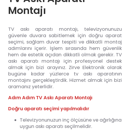
Montajı
TV askı aparatı montajı, televizyonunuzu
güvenle duvara sabitlemek için doğru aparat
seçimi, sağlam duvar tespiti ve dikkatli montaj
adımlarını içerir. İşlem sırasında hem güvenlik
hem de estetik açıdan dikkatli olmak gerekir. TV
askı aparatı montajı için profesyonel destek
almak için bizi arayınız. Zirve Elektronik olarak
bugüne kadar yüzlerce tv askı aparatının
montajını gerçekleştirdik. Hizmet almak için bizi
aramanız yeterlidir.
Adım Adım TV Askı Aparatı Montajı
Doğru aparatı seçimi yapılmalıdır
Televizyonunuzun inç ölçüsüne ve ağırlığına
uygun askı aparatı seçilmelidir.