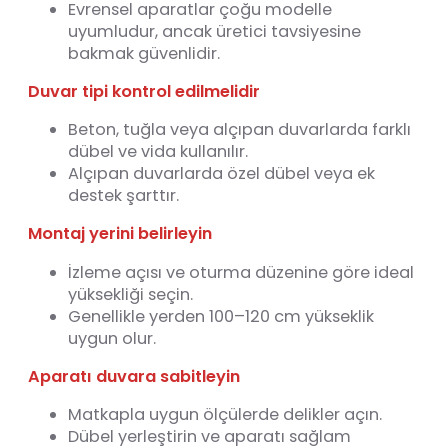
Evrensel aparatlar çoğu modelle
uyumludur, ancak üretici tavsiyesine
bakmak güvenlidir.
Duvar tipi kontrol edilmelidir
Beton, tuğla veya alçıpan duvarlarda farklı
dübel ve vida kullanılır.
Alçıpan duvarlarda özel dübel veya ek
destek şarttır.
Montaj yerini belirleyin
İzleme açısı ve oturma düzenine göre ideal
yüksekliği seçin.
Genellikle yerden 100–120 cm yükseklik
uygun olur.
Aparatı duvara sabitleyin
Matkapla uygun ölçülerde delikler açın.
Dübel yerleştirin ve aparatı sağlam