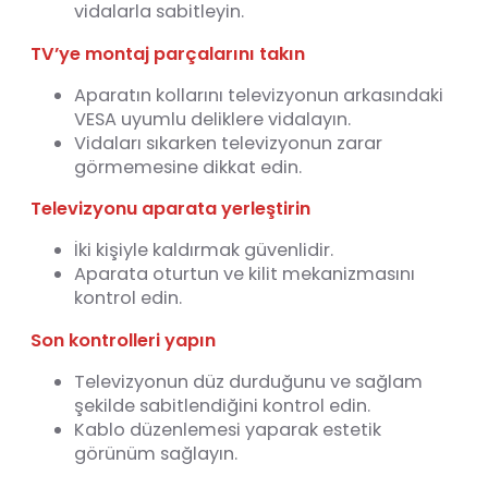
vidalarla sabitleyin.
TV’ye montaj parçalarını takın
Aparatın kollarını televizyonun arkasındaki
VESA uyumlu deliklere vidalayın.
Vidaları sıkarken televizyonun zarar
görmemesine dikkat edin.
Televizyonu aparata yerleştirin
İki kişiyle kaldırmak güvenlidir.
Aparata oturtun ve kilit mekanizmasını
kontrol edin.
Son kontrolleri yapın
Televizyonun düz durduğunu ve sağlam
şekilde sabitlendiğini kontrol edin.
Kablo düzenlemesi yaparak estetik
görünüm sağlayın.