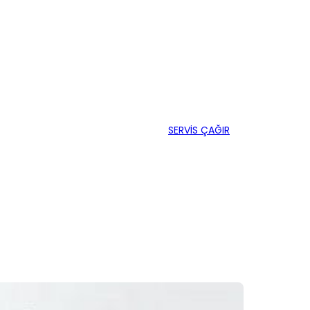
SERVİS ÇAĞIR