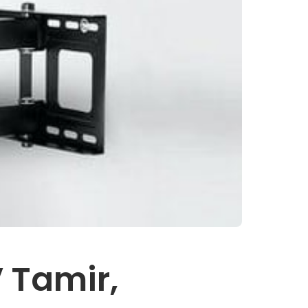
V Tamir,