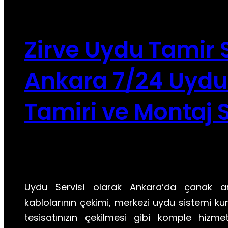
Zirve Uydu Tamir S
Ankara 7/24 Uydu
Tamiri ve Montaj S
Uydu Servisi olarak Ankara’da çanak a
kablolarının çekimi, merkezi uydu sistemi kuru
tesisatınızın çekilmesi gibi komple hizmet