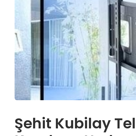
Şehit Kubilay Te