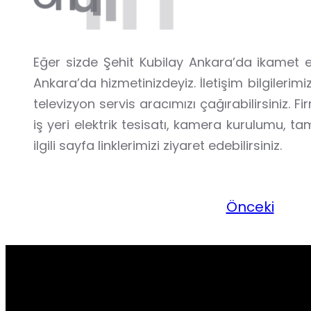
Eğer sizde Şehit Kubilay Ankara’da ikamet e
Ankara’da hizmetinizdeyiz. İletişim bilgile
televizyon servis aracımızı çağırabilirsiniz. 
iş yeri elektrik tesisatı, kamera kurulumu, t
ilgili sayfa linklerimizi ziyaret edebilirsiniz.
Önceki