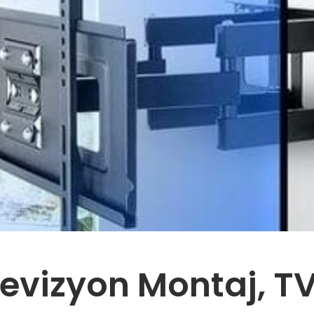
levizyon Montaj, T