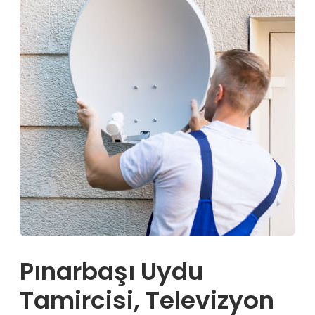
Pınarbaşı Uydu
Tamircisi, Televizyon