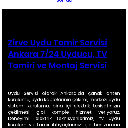
Sonraki
Zirve Uydu Tamir Servisi
Ankara 7/24 Uyducu, TV
Tamiri ve Montaj Servisi
Uydu Servisi olarak Ankara’da çanak anten
kurulumu, uydu kablolarının çekimi, merkezi uydu
sistemi kurulumu, bina içi elektrik tesisatınızın
çekilmesi gibi komple hizmet veriyoruz.
Deneyimli elektrik teknisyenlerimiz, tv uydu
kurulum ve tamir ihtiyaçlarınız için her zaman