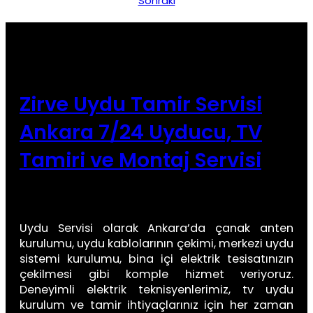
Sonraki
Zirve Uydu Tamir Servisi
Ankara 7/24 Uyducu, TV
Tamiri ve Montaj Servisi
Uydu Servisi olarak Ankara’da çanak anten
kurulumu, uydu kablolarının çekimi, merkezi uydu
sistemi kurulumu, bina içi elektrik tesisatınızın
çekilmesi gibi komple hizmet veriyoruz.
Deneyimli elektrik teknisyenlerimiz, tv uydu
kurulum ve tamir ihtiyaçlarınız için her zaman