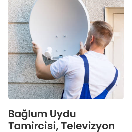
Bağlum Uydu
Tamircisi, Televizyon